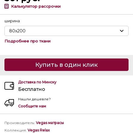
Калькулятор рассрочки
ширина
Подробнее про ткани
Купить в один клик
Доставка по Минску
Бесплатно
Нашли дешевле?
Сообщите нам
Производитель
:
Vegas матрасы
Коллекция
:
Vegas Relax