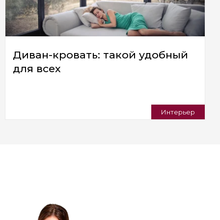
Диван-кровать: такой удобный
для всех
Интерьер