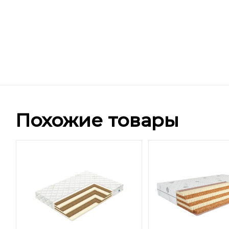
Похожие товары