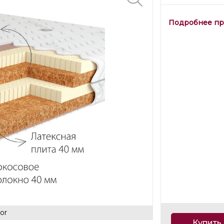
Подробнее пр
or
Купить 