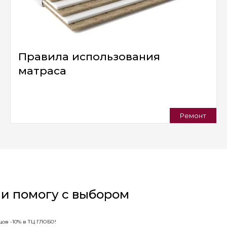
Правила использования
матраса
Ремонт
 и помогу с выбором
ов -10% в ТЦ ГЛОБО!