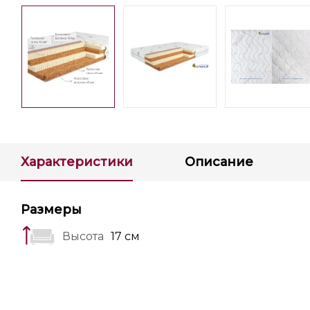
Характеристики
Описание
Размеры
Высота
17 см