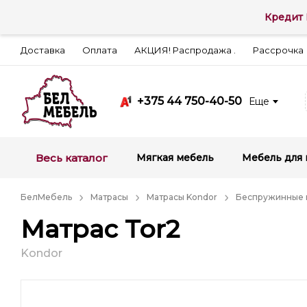
Кредит 
Доставка
Оплата
АКЦИЯ! Распродажа .
Рассрочка
+375 44 750-40-50
Еще
Весь каталог
Мягкая мебель
Мебель для 
БелМебель
Матрасы
Матрасы Kondor
Беспружинные 
Матрас Tor2
Kondor