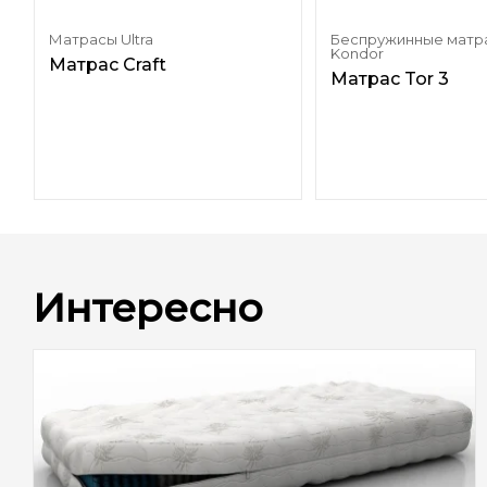
Матрасы Ultra
Беспружинные матр
Kondor
Матрас Craft
Матрас Tor 3
Интересно