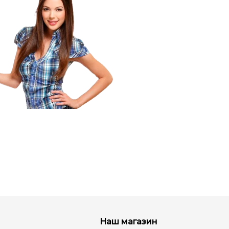
Наш магазин