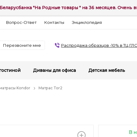
Беларусбанка "На Родные товары " на 36 месяцев. Очень вы
Вопрос-Ответ
Контакты
Энциклопедия
Перезвоните мне
Распродажа образцов -10% в ТЦ ГЛ
гостиной
Диваны для офиса
Детская мебель
матрасы Kondor
Матрас Tor2
В 