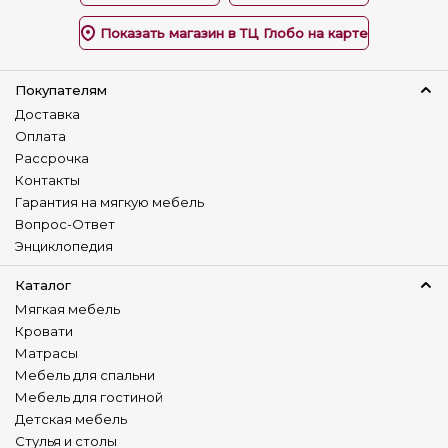
Показать магазин в ТЦ Глобо на карте
Покупателям
Доставка
Оплата
Рассрочка
Контакты
Гарантия на мягкую мебель
Вопрос-Ответ
Энциклопедия
Каталог
Мягкая мебель
Кровати
Матрасы
Мебель для спальни
Мебель для гостиной
Детская мебель
Стулья и столы