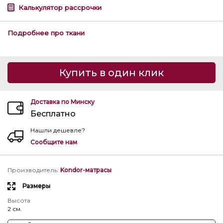
Калькулятор рассрочки
Подробнее про ткани
Купить в один клик
Доставка по Минску
Бесплатно
Нашли дешевле?
Сообщите нам
Производитель
:
Kondor-матрасы
Размеры
Высота
2 см.