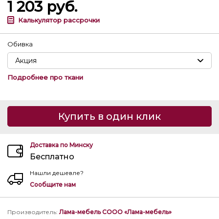
1 203
руб.
Калькулятор рассрочки
Обивка
Подробнее про ткани
Купить в один клик
Доставка по Минску
Бесплатно
Нашли дешевле?
Сообщите нам
Производитель
:
Лама-мебель СООО «Лама-мебель»