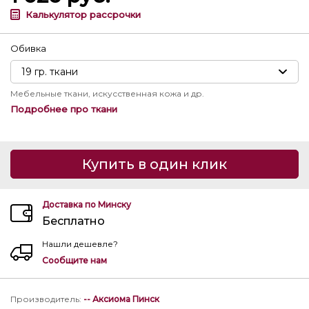
Калькулятор рассрочки
Обивка
Мебельные ткани, искусственная кожа и др.
Подробнее про ткани
Купить в один клик
Доставка по Минску
Бесплатно
Нашли дешевле?
Сообщите нам
Производитель
:
-- Аксиома Пинск