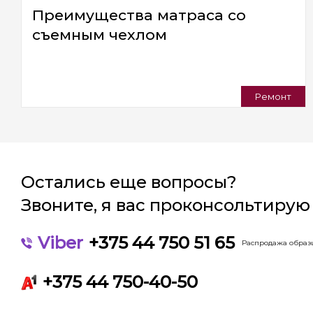
Преимущества матраса со
съемным чехлом
Ремонт
Остались еще вопросы?
Звоните, я вас проконсольтирую
Viber
+375 44 750 51 65
Распродажа образц
+375 44 750-40-50