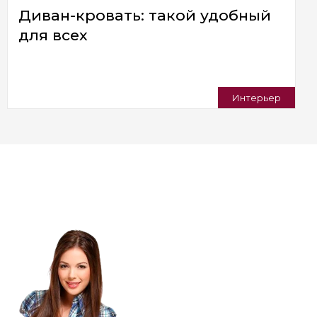
Диван-кровать: такой удобный
для всех
Интерьер