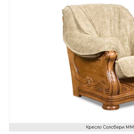
Кресло Солсбери ММ-