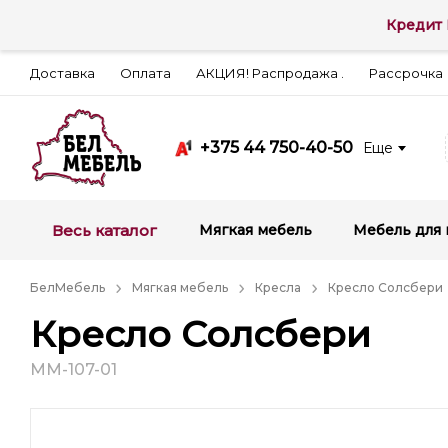
Кредит 
Доставка
Оплата
АКЦИЯ! Распродажа .
Рассрочка
+375 44 750-40-50
Еще
Весь каталог
Мягкая мебель
Мебель для 
БелМебель
Мягкая мебель
Кресла
Кресло Солсбери
Кресло Солсбери
ММ-107-01