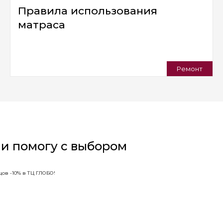
Правила использования
матраса
Ремонт
 и помогу с выбором
ов -10% в ТЦ ГЛОБО!