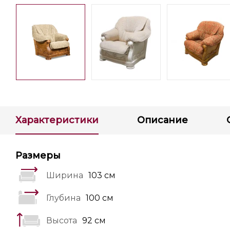
Характеристики
Описание
Размеры
Ширина
103 см
Глубина
100 см
Высота
92 см