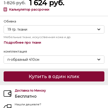
1 624
руб.
1 826
руб.
Калькулятор рассрочки
Обивка
Мебельные ткани, искусственная кожа и др.
Подробнее про ткани
комплектация
Купить в один клик
Доставка по Минску
Бесплатно
Нашли дешевле?