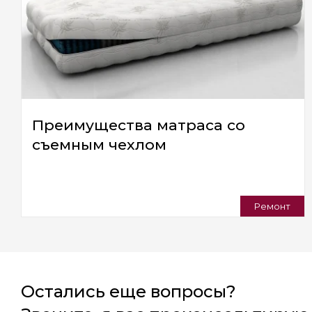
Преимущества матраса со
съемным чехлом
Ремонт
Остались еще вопросы?