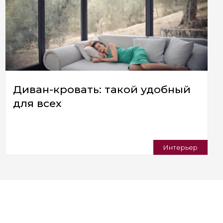
Диван-кровать: такой удобный
для всех
Интерьер