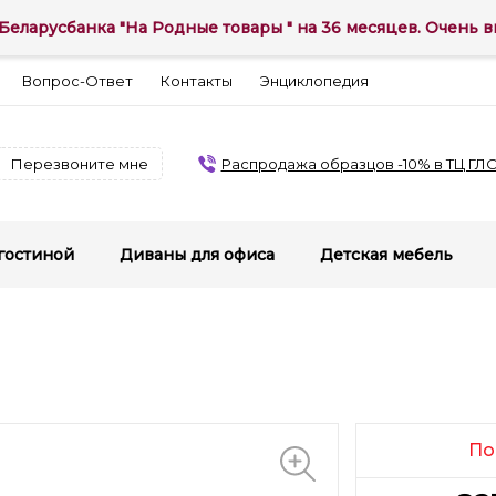
Беларусбанка "На Родные товары " на 36 месяцев. Очень вы
Вопрос-Ответ
Контакты
Энциклопедия
Перезвоните мне
Распродажа образцов -10% в ТЦ ГЛ
гостиной
Диваны для офиса
Детская мебель
По