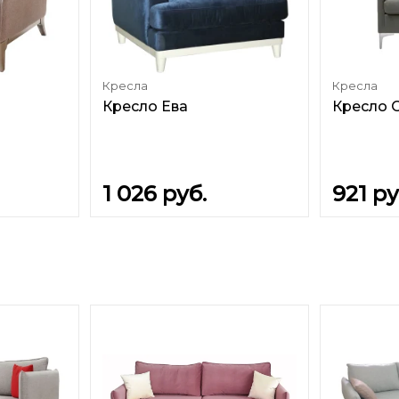
Кресла
Кресла
Кресло Ева
Кресло 
1 026
руб.
921
ру