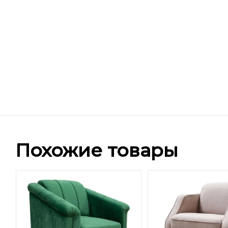
Похожие товары