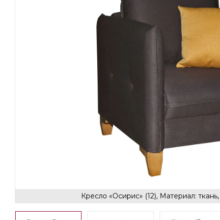
Кресло «Осирис» (12), Материал: ткань,