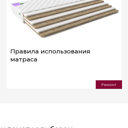
Правила использования
матраса
Ремонт