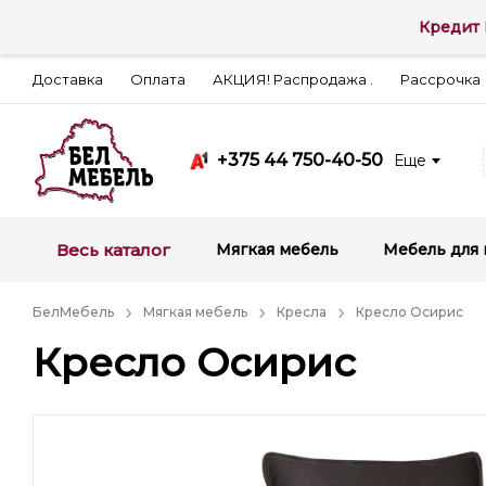
Кредит 
Доставка
Оплата
АКЦИЯ! Распродажа .
Рассрочка
+375 44 750-40-50
Еще
Весь каталог
Мягкая мебель
Мебель для 
БелМебель
Мягкая мебель
Кресла
Кресло Осирис
Кресло Осирис