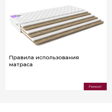
Правила использования
матраса
Ремонт