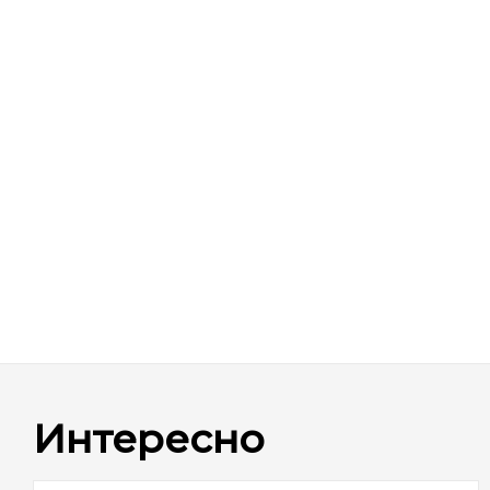
Интересно