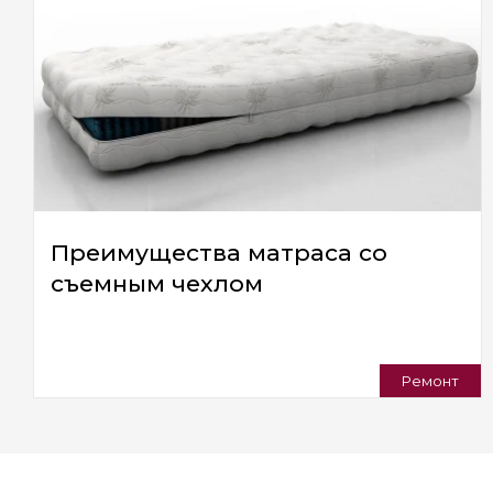
Преимущества матраса со
съемным чехлом
Ремонт