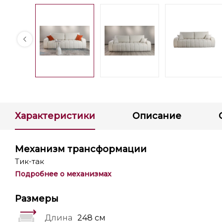
Характеристики
Описание
Механизм трансформации
Тик-так
Подробнее о механизмах
Размеры
Длина
248 см