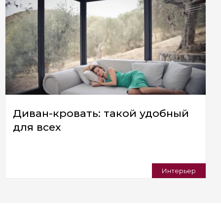
Диван-кровать: такой удобный
для всех
Интерьер