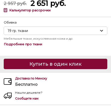
2 651
руб.
2 957
руб.
Калькулятор рассрочки
Обивка
Мебельные ткани, искусственная кожа и др.
Подробнее про ткани
Купить в один клик
Доставка по Минску
Бесплатно
Нашли дешевле?
Сообщите нам