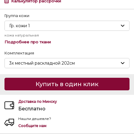
Калькулятор рассрочки
Группа кожи
кожа натуральная
Подробнее про ткани
Комплектация
Купить в один клик
Доставка по Минску
Бесплатно
Нашли дешевле?
Сообщите нам