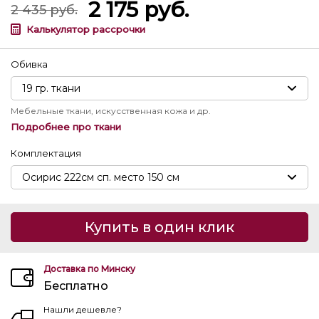
2 175
руб.
2 435
руб.
Калькулятор рассрочки
Обивка
Мебельные ткани, искусственная кожа и др.
Подробнее про ткани
Комплектация
Купить в один клик
Доставка по Минску
Бесплатно
Нашли дешевле?