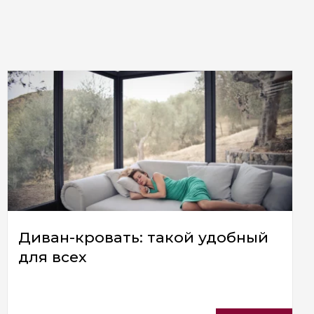
Диван-кровать: такой удобный
для всех