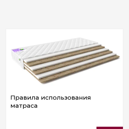
Правила использования
матраса