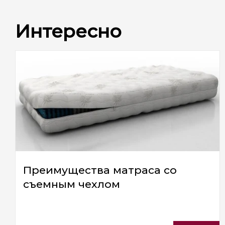
Интересно
Преимущества матраса со
съемным чехлом