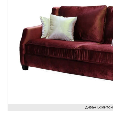
диван Брайтон