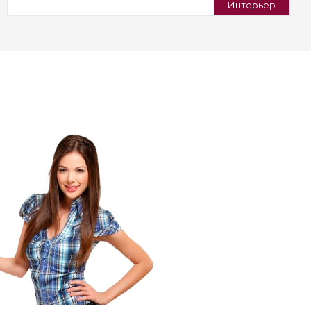
Интерьер