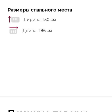
Размеры спального места
Ширина
150 см
Длина
186 см