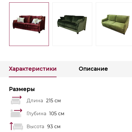
Характеристики
Описание
Размеры
Длина
215 см
Глубина
105 см
Высота
93 см