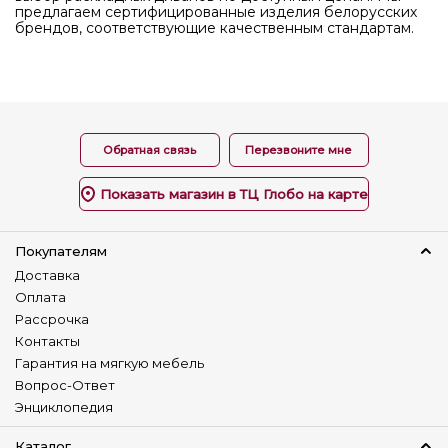
предлагаем сертифицированные изделия белорусских
брендов, соответствующие качественным стандартам.
Обратная связь
Перезвоните мне
Показать магазин в ТЦ Глобо на карте
Покупателям
Доставка
Оплата
Рассрочка
Контакты
Гарантия на мягкую мебель
Вопрос-Ответ
Энциклопедия
Каталог