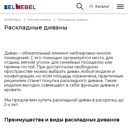
Каталог
БелМебель
Мягкая мебель
Раскладные диваны
Раскладные диваны
Диван – обязательный элемент меблировки многих
помещений. С его помощью организуется место для
отдыха, мягкий уголок для семейных посиделок или
приема гостей. При достаточном свободном
пространстве можно выбрать диван любой модели и
конфигурации, но если площадь ограничена, практичным
решением станет покупка раскладного дивана. Такие
изделия выгодно совмещают в себе функции дивана и
кровати.
Мы предлагаем купить раскладной диван в рассрочку до
2-х лет.
Преимущества и виды раскладных диванов