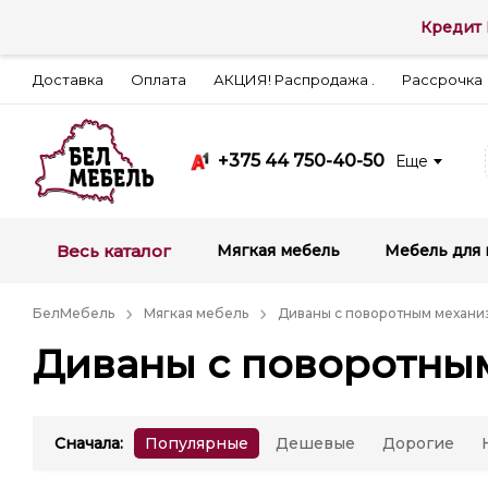
Кредит 
Доставка
Оплата
АКЦИЯ! Распродажа .
Рассрочка
+375 44 750-40-50
Еще
Весь каталог
Мягкая мебель
Мебель для 
БелМебель
Мягкая мебель
Диваны с поворотным механ
Диваны с поворотны
Сначала
:
Популярные
Дешевые
Дорогие