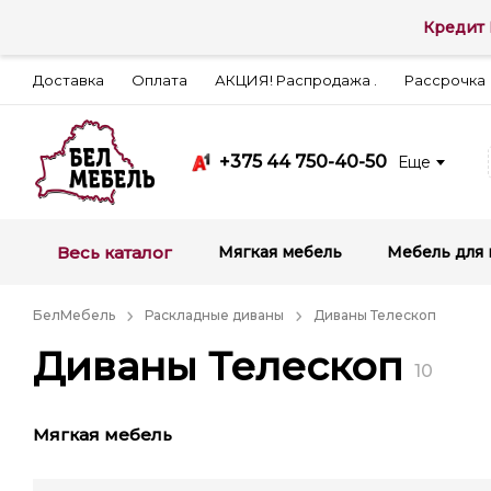
Кредит 
Доставка
Оплата
АКЦИЯ! Распродажа .
Рассрочка
+375 44 750-40-50
Еще
Весь каталог
Мягкая мебель
Мебель для 
БелМебель
Раскладные диваны
Диваны Телескоп
Диваны Телескоп
10
Мягкая мебель