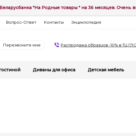
Беларусбанка "На Родные товары " на 36 месяцев. Очень вы
Вопрос-Ответ
Контакты
Энциклопедия
Перезвоните мне
Распродажа образцов -10% в ТЦ ГЛ
гостиной
Диваны для офиса
Детская мебель