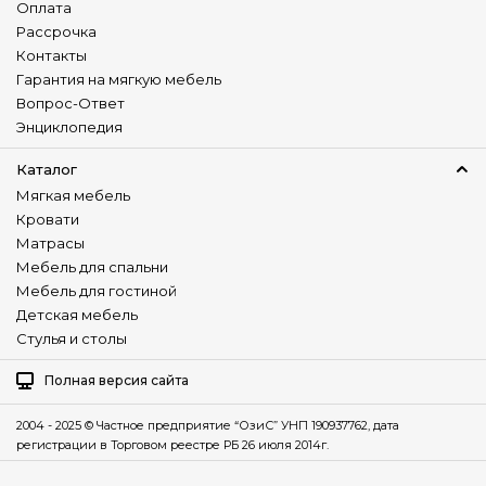
Оплата
Рассрочка
Контакты
Гарантия на мягкую мебель
Вопрос-Ответ
Энциклопедия
Каталог
Мягкая мебель
Кровати
Матрасы
Мебель для спальни
Мебель для гостиной
Детская мебель
Стулья и столы
Полная версия сайта
2004 - 2025 © Частное предприятие “ОзиС” УНП 190937762, дата
регистрации в Торговом реестре РБ 26 июля 2014г.