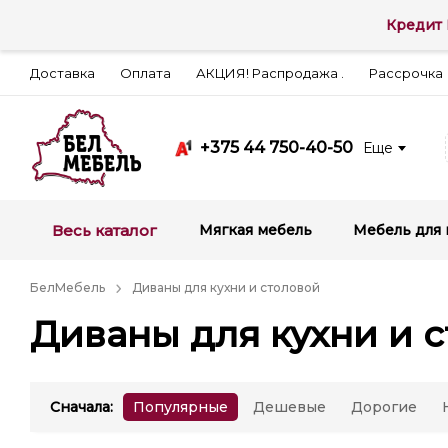
Кредит 
Доставка
Оплата
АКЦИЯ! Распродажа .
Рассрочка
+375 44 750-40-50
Еще
Весь каталог
Мягкая мебель
Мебель для 
БелМебель
Диваны для кухни и столовой
Диваны для кухни и 
Сначала
:
Популярные
Дешевые
Дорогие