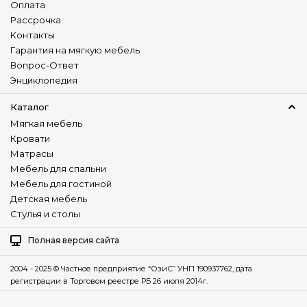
Оплата
Рассрочка
Контакты
Гарантия на мягкую мебель
Вопрос-Ответ
Энциклопедия
Каталог
Мягкая мебель
Кровати
Матрасы
Мебель для спальни
Мебель для гостиной
Детская мебель
Стулья и столы
Полная версия сайта
2004 - 2025 © Частное предприятие “ОзиС” УНП 190937762, дата
регистрации в Торговом реестре РБ 26 июля 2014г.