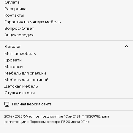
Оплата
Рассрочка
Контакты
Гарантия на мягкую мебель
Вопрос-Ответ
Энциклопедия
Каталог
Мягкая мебель
Кровати
Матрасы
Мебель для спальни
Мебель для гостиной
Детская мебель
Стулья и столы
Полная версия сайта
2004 - 2025 © Частное предприятие “ОзиС” УНП 190937762, дата
регистрации в Торговом реестре РБ 26 июля 2014г.