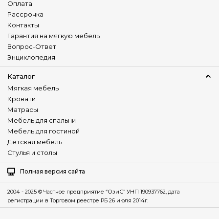
Оплата
Рассрочка
Контакты
Гарантия на мягкую мебель
Вопрос-Ответ
Энциклопедия
Каталог
Мягкая мебель
Кровати
Матрасы
Мебель для спальни
Мебель для гостиной
Детская мебель
Стулья и столы
Полная версия сайта
2004 - 2025 © Частное предприятие “ОзиС” УНП 190937762, дата
регистрации в Торговом реестре РБ 26 июля 2014г.