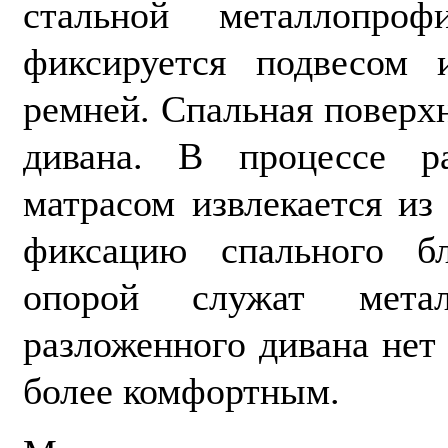
стальной металлопро
фиксируется подвесом 
ремней. Спальная поверхн
дивана. В процессе р
матрасом извлекается из
фиксацию спального бл
опорой служат мета
разложенного дивана нет
более комфортным.