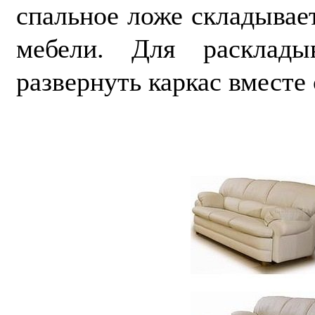
спальное ложе складывает
мебели. Для расклады
развернуть каркас вместе 