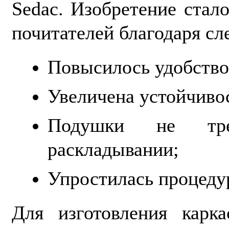
Sedac. Изобретение ста
почитателей благодаря с
Повысилось удобство
Увеличена устойчиво
Подушки не треб
раскладывании;
Упростилась процеду
Для изготовления карка