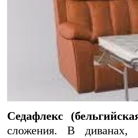
Седафлекс (бельгийска
сложения. В диванах, 