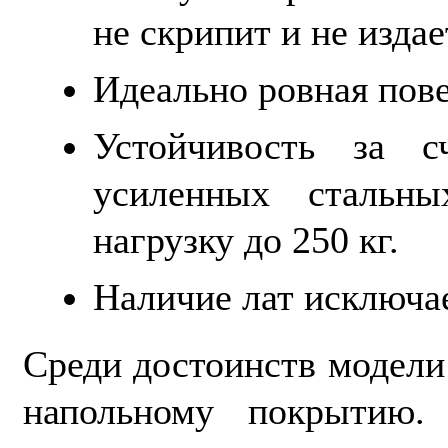
не скрипит и не издае
Идеально ровная пове
Устойчивость за с
усиленных стальн
нагрузку до 250 кг.
Наличие лат исключае
Среди достоинств модели
напольному покрытию.