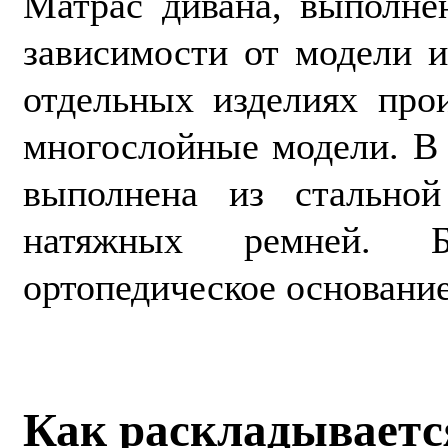
Матрас дивана, выполне
зависимости от модели и
отдельных изделиях про
многослойные модели. В 
выполнена из стально
натяжных ремней. Б
ортопедическое основание
Как раскладываетс