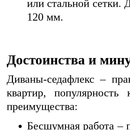
или стальной сетки. 
120 мм.
Достоинства и мин
Диваны-седафлекс – пра
квартир, популярность 
преимущества:
Бесшумная работа – 