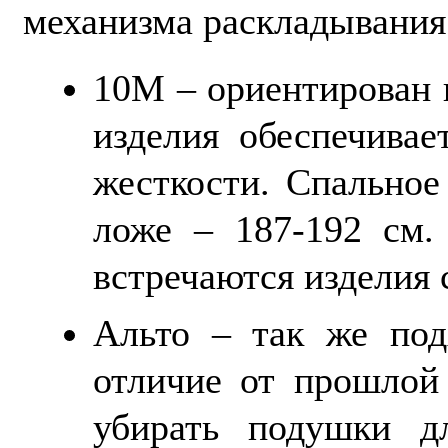
механизма раскладывания
10М – ориентирован 
изделия обеспечива
жесткости. Спальное
ложе – 187-192 см.
встречаются изделия 
Альто – так же под
отличие от прошлой
убирать подушки д