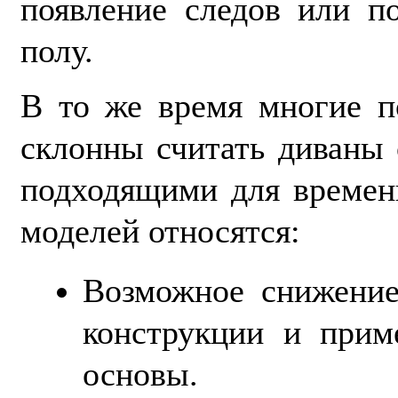
появление следов или п
полу.
В то же время многие п
склонны считать диваны 
подходящими для времен
моделей относятся:
Возможное снижение
конструкции и прим
основы.