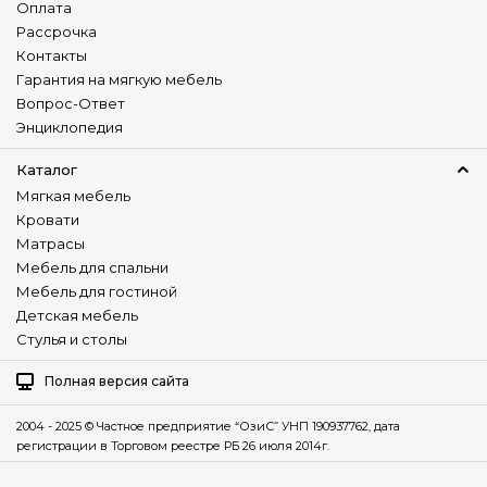
Оплата
Рассрочка
Контакты
Гарантия на мягкую мебель
Вопрос-Ответ
Энциклопедия
Каталог
Мягкая мебель
Кровати
Матрасы
Мебель для спальни
Мебель для гостиной
Детская мебель
Стулья и столы
Полная версия сайта
2004 - 2025 © Частное предприятие “ОзиС” УНП 190937762, дата
регистрации в Торговом реестре РБ 26 июля 2014г.