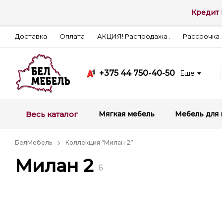
Кредит 
Доставка
Оплата
АКЦИЯ! Распродажа .
Рассрочка
+375 44 750-40-50
Еще
Весь каталог
Мягкая мебель
Мебель для 
БелМебель
Коллекция “Милан 2”
Милан 2
6