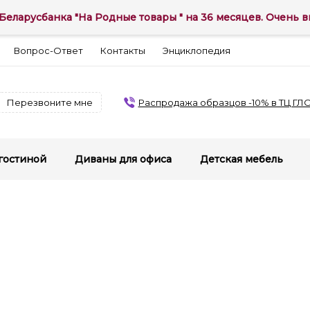
Беларусбанка "На Родные товары " на 36 месяцев. Очень вы
Вопрос-Ответ
Контакты
Энциклопедия
Перезвоните мне
Распродажа образцов -10% в ТЦ ГЛ
гостиной
Диваны для офиса
Детская мебель