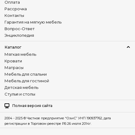
Оплата
Рассрочка
Контакты
Гарантия на мягкую мебель
Вопрос-Ответ
Энциклопедия
Каталог
Мягкая мебель
Кровати
Матрасы
Мебель для спальни
Мебель для гостиной
Детская мебель
Стулья и столы
Полная версия сайта
2004 - 2025 © Частное предприятие “ОзиС” УНП 190937762, дата
регистрации в Торговом реестре РБ 26 июля 2014г.