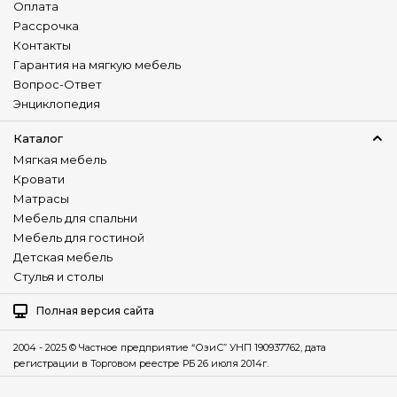
Оплата
Рассрочка
Контакты
Гарантия на мягкую мебель
Вопрос-Ответ
Энциклопедия
Каталог
Мягкая мебель
Кровати
Матрасы
Мебель для спальни
Мебель для гостиной
Детская мебель
Стулья и столы
Полная версия сайта
2004 - 2025 © Частное предприятие “ОзиС” УНП 190937762, дата
регистрации в Торговом реестре РБ 26 июля 2014г.