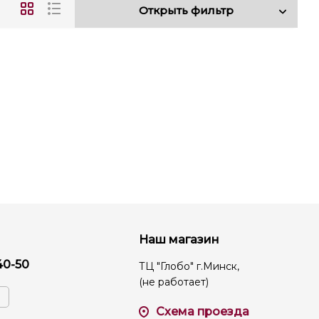
Открыть фильтр
Наш магазин
40-50
ТЦ "Глобо" г.Минск,
(не работает)
Схема проезда