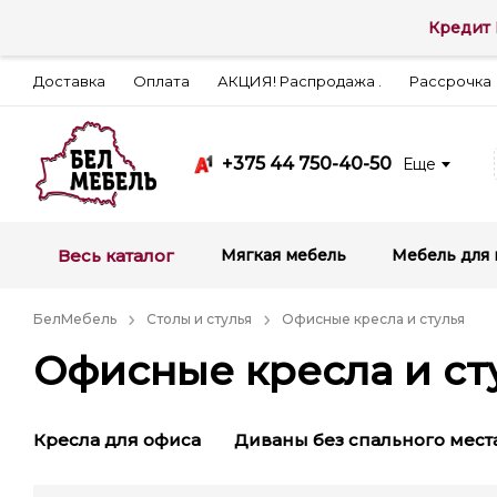
Кредит 
Доставка
Оплата
АКЦИЯ! Распродажа .
Рассрочка
+375 44 750-40-50
Еще
Весь каталог
Мягкая мебель
Мебель для 
БелМебель
Столы и стулья
Офисные кресла и стулья
Офисные кресла и ст
Кресла для офиса
Диваны без спального мест