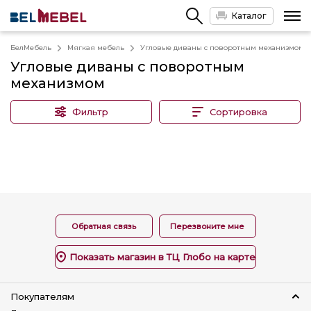
Каталог
БелМебель
Мягкая мебель
Угловые диваны с поворотным механизмом
Угловые диваны с поворотным
механизмом
Фильтр
Сортировка
Обратная связь
Перезвоните мне
Показать магазин в ТЦ Глобо на карте
Покупателям