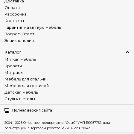
Доставка
Оплата
Рассрочка
Контакты
Гарантия на мягкую мебель
Вопрос-Ответ
Энциклопедия
Каталог
Мягкая мебель
Кровати
Матрасы
Мебель для спальни
Мебель для гостиной
Детская мебель
Стулья и столы
Полная версия сайта
2004 - 2025 © Частное предприятие “ОзиС” УНП 190937762, дата
регистрации в Торговом реестре РБ 26 июля 2014г.