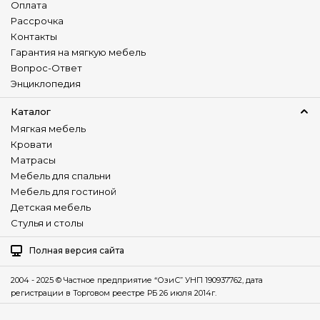
Оплата
Рассрочка
Контакты
Гарантия на мягкую мебель
Вопрос-Ответ
Энциклопедия
Каталог
Мягкая мебель
Кровати
Матрасы
Мебель для спальни
Мебель для гостиной
Детская мебель
Стулья и столы
Полная версия сайта
2004 - 2025 © Частное предприятие “ОзиС” УНП 190937762, дата
регистрации в Торговом реестре РБ 26 июля 2014г.