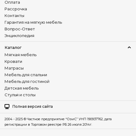
Оплата
Рассрочка
Контакты
Гарантия на мягкую мебель
Вопрос-Ответ
Энциклопедия
Каталог
Мягкая мебель
Кровати
Матрасы
Мебель для спальни
Мебель для гостиной
Детская мебель
Стулья и столы
Полная версия сайта
2004 - 2025 © Частное предприятие “ОзиС” УНП 190937762, дата
регистрации в Торговом реестре РБ 26 июля 2014г.