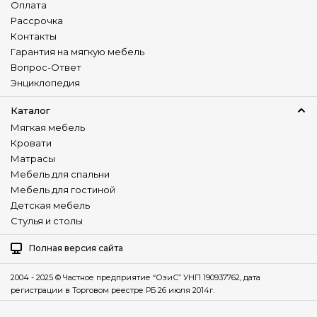
Оплата
Рассрочка
Контакты
Гарантия на мягкую мебель
Вопрос-Ответ
Энциклопедия
Каталог
Мягкая мебель
Кровати
Матрасы
Мебель для спальни
Мебель для гостиной
Детская мебель
Стулья и столы
Полная версия сайта
2004 - 2025 © Частное предприятие “ОзиС” УНП 190937762, дата
регистрации в Торговом реестре РБ 26 июля 2014г.