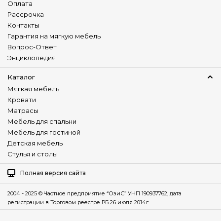
Оплата
Рассрочка
Контакты
Гарантия на мягкую мебель
Вопрос-Ответ
Энциклопедия
Каталог
Мягкая мебель
Кровати
Матрасы
Мебель для спальни
Мебель для гостиной
Детская мебель
Стулья и столы
Полная версия сайта
2004 - 2025 © Частное предприятие “ОзиС” УНП 190937762, дата
регистрации в Торговом реестре РБ 26 июля 2014г.