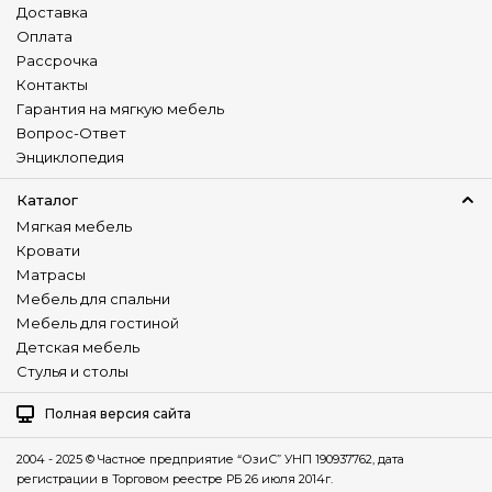
Доставка
Оплата
Рассрочка
Контакты
Гарантия на мягкую мебель
Вопрос-Ответ
Энциклопедия
Каталог
Мягкая мебель
Кровати
Матрасы
Мебель для спальни
Мебель для гостиной
Детская мебель
Стулья и столы
Полная версия сайта
2004 - 2025 © Частное предприятие “ОзиС” УНП 190937762, дата
регистрации в Торговом реестре РБ 26 июля 2014г.