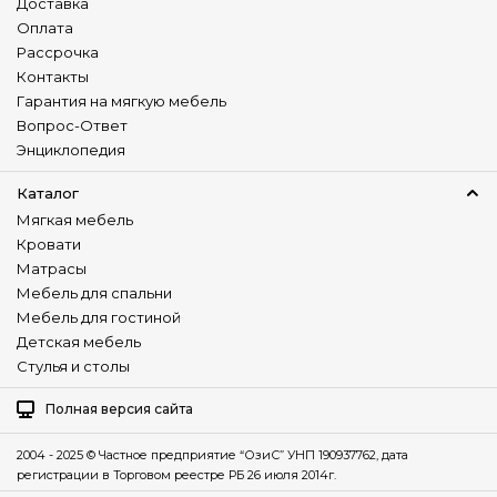
Доставка
Оплата
Рассрочка
Контакты
Гарантия на мягкую мебель
Вопрос-Ответ
Энциклопедия
Каталог
Мягкая мебель
Кровати
Матрасы
Мебель для спальни
Мебель для гостиной
Детская мебель
Стулья и столы
Полная версия сайта
2004 - 2025 © Частное предприятие “ОзиС” УНП 190937762, дата
регистрации в Торговом реестре РБ 26 июля 2014г.