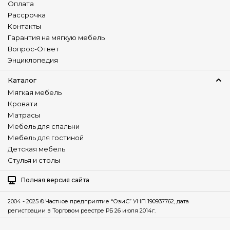
Оплата
Рассрочка
Контакты
Гарантия на мягкую мебель
Вопрос-Ответ
Энциклопедия
Каталог
Мягкая мебель
Кровати
Матрасы
Мебель для спальни
Мебель для гостиной
Детская мебель
Стулья и столы
Полная версия сайта
2004 - 2025 © Частное предприятие “ОзиС” УНП 190937762, дата
регистрации в Торговом реестре РБ 26 июля 2014г.