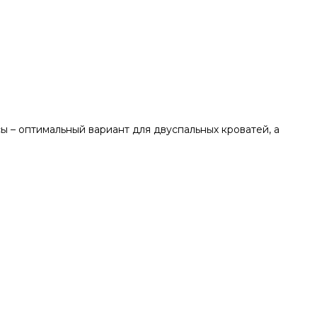
 – оптимальный вариант для двуспальных кроватей, а