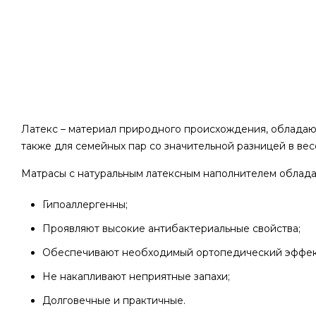
Латекс – материал природного происхождения, обладающ
также для семейных пар со значительной разницей в вес
Матрасы с натуральным латексным наполнителем облада
Гипоаллергенны;
Проявляют высокие антибактериальные свойства;
Обеспечивают необходимый ортопедический эффек
Не накапливают неприятные запахи;
Долговечные и практичные.