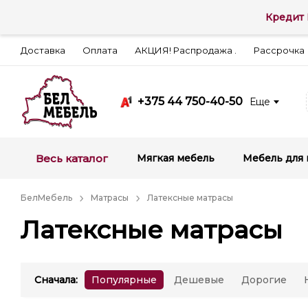
Кредит 
Доставка
Оплата
АКЦИЯ! Распродажа .
Рассрочка
+375 44 750-40-50
Еще
Весь каталог
Мягкая мебель
Мебель для 
БелМебель
Матрасы
Латексные матрасы
Латексные матрасы
Сначала
:
Популярные
Дешевые
Дорогие