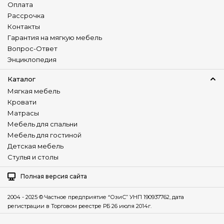
Оплата
Рассрочка
Контакты
Гарантия на мягкую мебель
Вопрос-Ответ
Энциклопедия
Каталог
Мягкая мебель
Кровати
Матрасы
Мебель для спальни
Мебель для гостиной
Детская мебель
Стулья и столы
Полная версия сайта
2004 - 2025 © Частное предприятие “ОзиС” УНП 190937762, дата
регистрации в Торговом реестре РБ 26 июля 2014г.