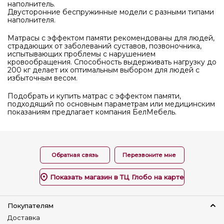
наполнитель.
Двусторонние беспружинные модели с разными типами
наполнителя.
Матрасы с эффектом памяти рекомендованы для людей,
страдающих от заболеваний суставов, позвоночника,
испытывающих проблемы с нарушением
кровообращения. Способность выдерживать нагрузку до
200 кг делает их оптимальным выбором для людей с
избыточным весом.
Подобрать и купить матрас с эффектом памяти,
подходящий по основным параметрам или медицинским
показаниям предлагает компания БелМебель.
Обратная связь
Перезвоните мне
Показать магазин в ТЦ Глобо на карте
Покупателям
Доставка