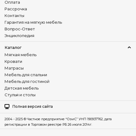
Оплата
Рассрочка
Контакты
Гарантия на мягкую мебель
Вопрос-Ответ
Энциклопедия
Каталог
Мягкая мебель
Кровати
Матрасы
Мебель для спальни
Мебель для гостиной
Детская мебель
Стулья и столы
Полная версия сайта
2004 - 2025 © Частное предприятие “ОзиС” УНП 190937762, дата
регистрации в Торговом реестре РБ 26 июля 2014г.