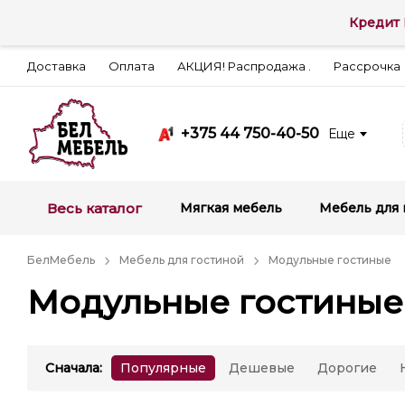
Кредит 
Доставка
Оплата
АКЦИЯ! Распродажа .
Рассрочка
+375 44 750-40-50
Еще
Весь каталог
Мягкая мебель
Мебель для 
БелМебель
Мебель для гостиной
Модульные гостиные
Модульные гостиные
Сначала
:
Популярные
Дешевые
Дорогие