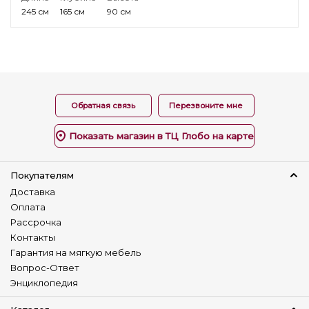
245 см
165 см
90 см
Обратная связь
Перезвоните мне
Показать магазин в ТЦ Глобо на карте
Покупателям
Доставка
Оплата
Рассрочка
Контакты
Гарантия на мягкую мебель
Вопрос-Ответ
Энциклопедия