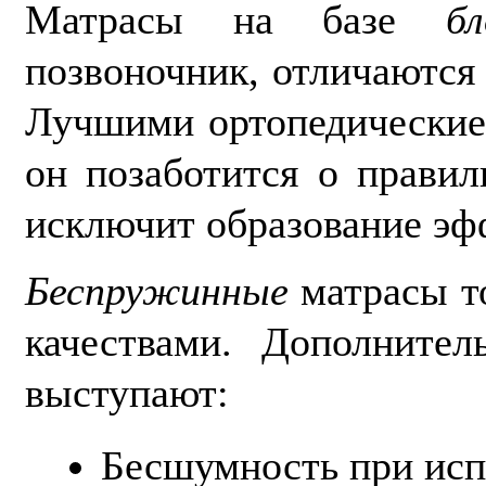
Матрасы на базе
б
позвоночник, отличаются
Лучшими ортопедические 
он позаботится о прави
исключит образование эф
Беспружинные
матрасы т
качествами. Дополните
выступают:
Бесшумность при исп