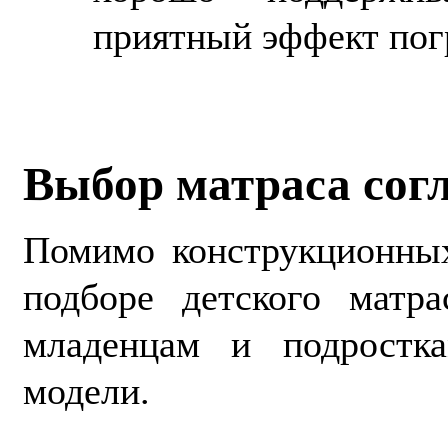
приятный эффект пог
Выбор матраса согл
Помимо конструкционных
подборе детского матра
младенцам и подростк
модели.