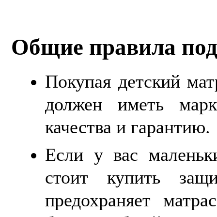
Общие правила под
Покупая детский мат
должен иметь марк
качества и гарантию.
Если у вас маленьк
стоит купить защ
предохраняет матра