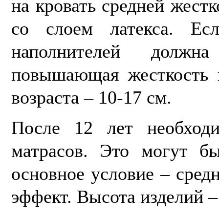
на кровать средней жест
со слоем латекса. Ес
наполнителей должна
повышающая жесткость п
возраста – 10-17 см.
После 12 лет необходи
матрасов. Это могут б
основное условие – сред
эффект. Высота изделий –