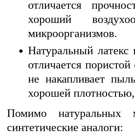
отличается прочнос
хороший воздухо
микроорганизмов.
Натуральный латекс 
отличается пористой
не накапливает пыл
хорошей плотностью,
Помимо натуральных м
синтетические аналоги: