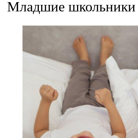
Младшие школьники