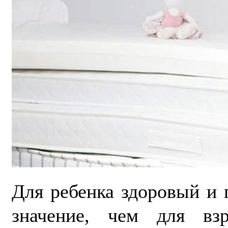
Для ребенка здоровый и 
значение, чем для взр