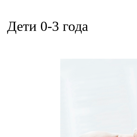
Дети 0-3 года