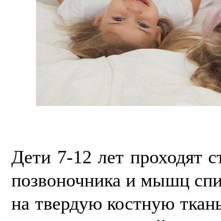
Дети 7-12 лет проходят 
позвоночника и мышц спи
на твердую костную ткан