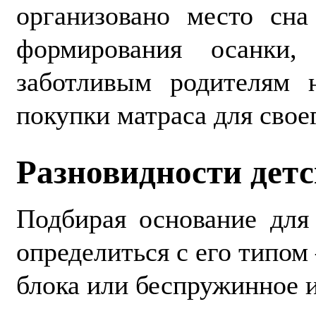
организовано место сна
формирования осанки,
заботливым родителям 
покупки матраса для своег
Разновидности дет
Подбирая основание для 
определиться с его типом
блока или беспружинное и