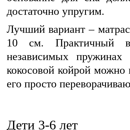
достаточно упругим.
Лучший вариант – матрас
10 см. Практичный в
независимых пружинах 
кокосовой койрой можно и
его просто переворачиваю
Дети 3-6 лет