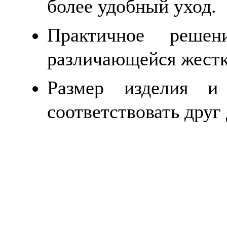
более удобный уход.
Практичное реше
различающейся жестк
Размер изделия и
соответствовать друг 