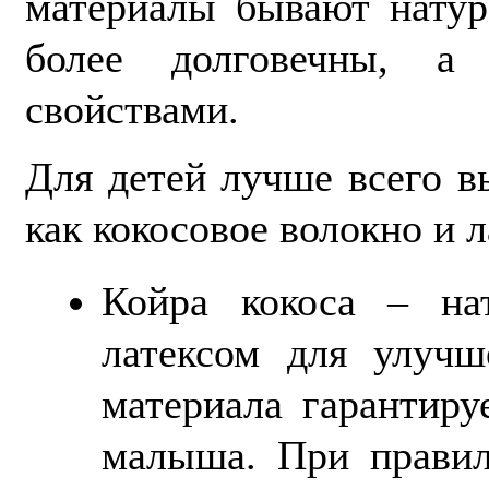
материалы бывают натур
более долговечны, а 
свойствами.
Для детей лучше всего в
как кокосовое волокно и л
Койра кокоса – на
латексом для улучш
материала гарантир
малыша. При правил